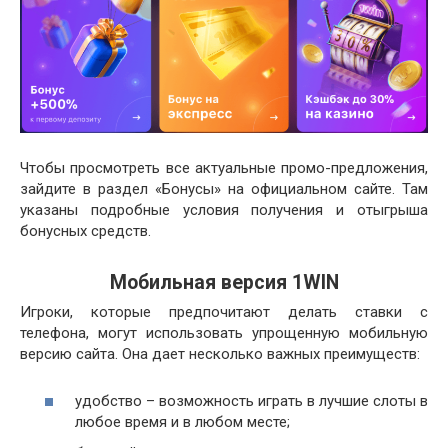
Чтобы просмотреть все актуальные промо-предложения,
зайдите в раздел «Бонусы» на официальном сайте. Там
указаны подробные условия получения и отыгрыша
бонусных средств.
Мобильная версия 1WIN
Игроки, которые предпочитают делать ставки с
телефона, могут использовать упрощенную мобильную
версию сайта. Она дает несколько важных преимуществ:
удобство – возможность играть в лучшие слоты в
любое время и в любом месте;