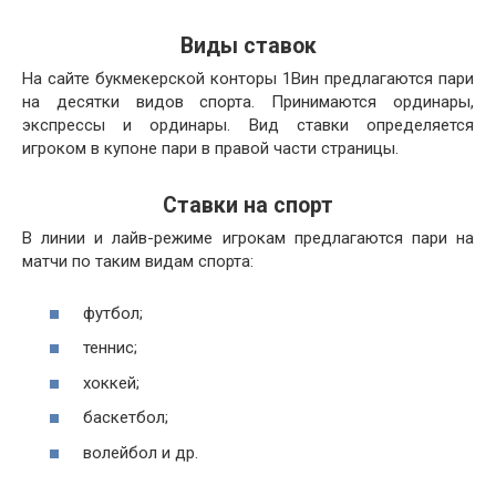
Виды ставок
На сайте букмекерской конторы 1Вин предлагаются пари
на десятки видов спорта. Принимаются ординары,
экспрессы и ординары. Вид ставки определяется
игроком в купоне пари в правой части страницы.
Ставки на спорт
В линии и лайв-режиме игрокам предлагаются пари на
матчи по таким видам спорта:
футбол;
теннис;
хоккей;
баскетбол;
волейбол и др.