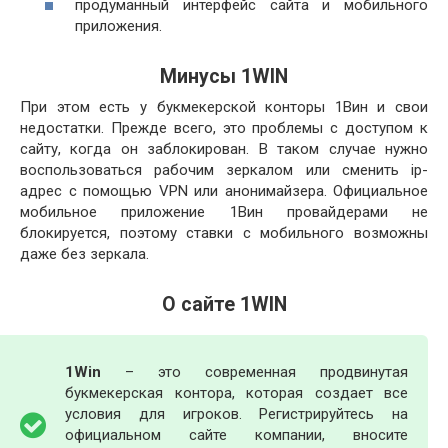
продуманный интерфейс сайта и мобильного
приложения.
Минусы 1WIN
При этом есть у букмекерской конторы 1Вин и свои
недостатки. Прежде всего, это проблемы с доступом к
сайту, когда он заблокирован. В таком случае нужно
воспользоваться рабочим зеркалом или сменить ip-
адрес с помощью VPN или анонимайзера. Официальное
мобильное приложение 1Вин провайдерами не
блокируется, поэтому ставки с мобильного возможны
даже без зеркала.
О сайте 1WIN
1Win
– это современная продвинутая
букмекерская контора, которая создает все
условия для игроков. Регистрируйтесь на
официальном сайте компании, вносите