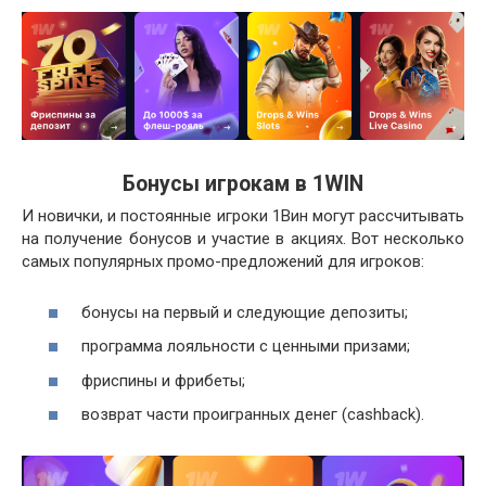
Бонусы игрокам в 1WIN
И новички, и постоянные игроки 1Вин могут рассчитывать
на получение бонусов и участие в акциях. Вот несколько
самых популярных промо-предложений для игроков:
бонусы на первый и следующие депозиты;
программа лояльности с ценными призами;
фриспины и фрибеты;
возврат части проигранных денег (cashback).