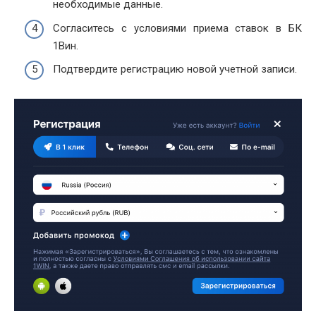
необходимые данные.
Согласитесь с условиями приема ставок в БК
1Вин.
Подтвердите регистрацию новой учетной записи.