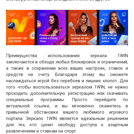
Преимущества использования зеркала 1WIN
заключаются в обходе любых блокировок и ограничений,
а также в сохранении всех ваших настроек, ставок и
средств на счету. Благодаря этому вы сможете
наслаждаться игрой без перебоев и лишних хлопот. Для
того чтобы воспользоваться зеркалом 1WIN, не нужно
проходить дополнительную регистрацию или скачивать
специальные программы. Просто перейдите по
актуальной ссылке, и вы мгновенно окажетесь в
привычной обстановке вашего любимого игрового
портала. Зеркало 1WIN является идеальным решением
для тех, кто ценит свободу доступа к азартным
развлечениям и ставкам на спорт.